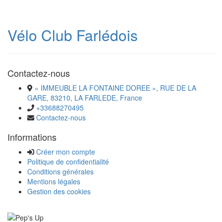
Vélo Club Farlédois
Contactez-nous
« IMMEUBLE LA FONTAINE DOREE », RUE DE LA
GARE, 83210, LA FARLEDE, France
+33688270495
Contactez-nous
Informations
Créer mon compte
Politique de confidentialité
Conditions générales
Mentions légales
Gestion des cookies