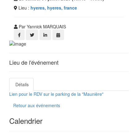
Lieu :
hyeres, hyeres, france
Par Yannick MARQUAIS
Lieu de l'événement
Détails
Lien pour le RDV sur le parking de la "Maunière"
Retour aux événements
Calendrier