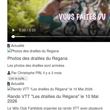
Actualité
Photos des drailles du Regana
Les photos des drailles sont arrivées ️️
Par Christophe PIN, il y a 3 mois
Lire la suite...
Actualité
Rando VTT "Les drailles du Régana" le 10 Mai
2026
Le Vélo Club Farlédois organise sa rando VTT avec plusieurs