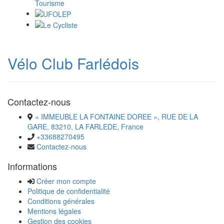
Vélo Club Farlédois
Contactez-nous
« IMMEUBLE LA FONTAINE DOREE », RUE DE LA
GARE, 83210, LA FARLEDE, France
+33688270495
Contactez-nous
Informations
Créer mon compte
Politique de confidentialité
Conditions générales
Mentions légales
Gestion des cookies