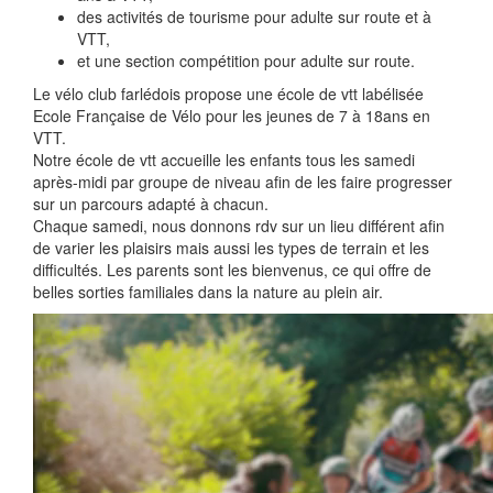
des activités de tourisme pour adulte sur route et à
VTT,
et une section compétition pour adulte sur route.
Le vélo club farlédois propose une école de vtt labélisée
Ecole Française de Vélo pour les jeunes de 7 à 18ans en
VTT.
Notre école de vtt accueille les enfants tous les samedi
après-midi par groupe de niveau afin de les faire progresser
sur un parcours adapté à chacun.
Chaque samedi, nous donnons rdv sur un lieu différent afin
de varier les plaisirs mais aussi les types de terrain et les
difficultés. Les parents sont les bienvenus, ce qui offre de
belles sorties familiales dans la nature au plein air.