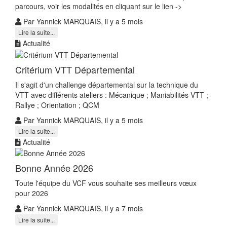
parcours, voir les modalités en cliquant sur le lien ->
Par Yannick MARQUAIS, il y a 5 mois
Lire la suite...
Actualité
Critérium VTT Départemental
Il s'agit d'un challenge départemental sur la technique du
VTT avec différents ateliers : Mécanique ; Maniabilités VTT ;
Rallye ; Orientation ; QCM
Par Yannick MARQUAIS, il y a 5 mois
Lire la suite...
Actualité
Bonne Année 2026
Toute l'équipe du VCF vous souhaite ses meilleurs vœux
pour 2026
Par Yannick MARQUAIS, il y a 7 mois
Lire la suite...