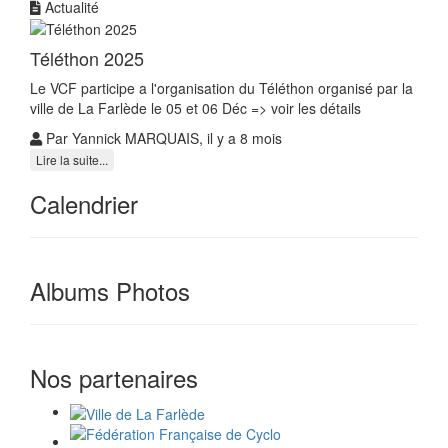
Actualité
Téléthon 2025
Le VCF participe a l'organisation du Téléthon organisé par la
ville de La Farlède le 05 et 06 Déc => voir les détails
Par Yannick MARQUAIS, il y a 8 mois
Lire la suite...
Calendrier
Albums Photos
Nos partenaires