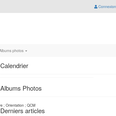
Connexion
Albums photos
Calendrier
Albums Photos
ye ; Orientation ; QCM
Derniers articles