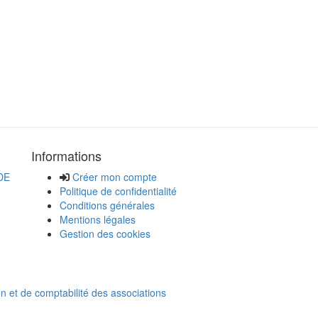
Informations
DE
Créer mon compte
Politique de confidentialité
Conditions générales
Mentions légales
Gestion des cookies
on et de comptabilité des associations