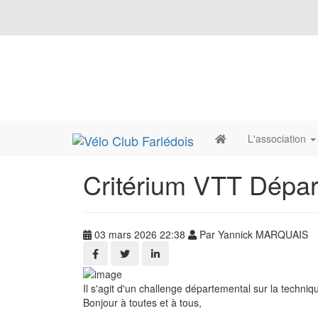
L'association
Critérium VTT Dépar
03 mars 2026 22:38
Par Yannick MARQUAIS
Il s'agit d'un challenge départemental sur la techniq
Bonjour à toutes et à tous,